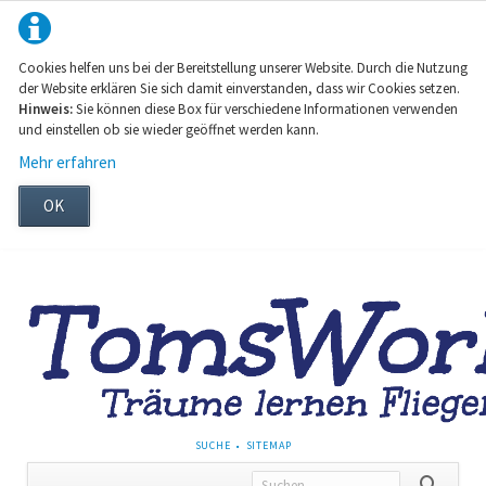
Cookies helfen uns bei der Bereitstellung unserer Website. Durch die Nutzung
der Website erklären Sie sich damit einverstanden, dass wir Cookies setzen.
Hinweis:
Sie können diese Box für verschiedene Informationen verwenden
und einstellen ob sie wieder geöffnet werden kann.
Mehr erfahren
OK
NAVIGATION
SUCHE
SITEMAP
ÜBERSPRINGEN