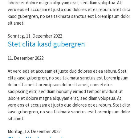
labore et dolore magna aliquyam erat, sed diam voluptua. At
vero eos et accusam et justo duo dolores et ea rebum. Stet clita
kasd gubergren, no sea takimata sanctus est Lorem ipsum dolor
sit amet.
Sonntag,
11. Dezember 2022
Stet clita kasd gubergren
11. Dezember 2022
At vero eos et accusam et justo duo dolores et ea rebum. Stet
clita kasd gubergren, no sea takimata sanctus est Lorem ipsum
dolor sit amet. Lorem ipsum dolor sit amet, consetetur
sadipscing elitr, sed diam nonumy eirmod tempor invidunt ut
labore et dolore magna aliquyam erat, sed diam voluptua. At
vero eos et accusam et justo duo dolores et ea rebum. Stet clita
kasd gubergren, no sea takimata sanctus est Lorem ipsum dolor
sit amet.
Montag,
12. Dezember 2022